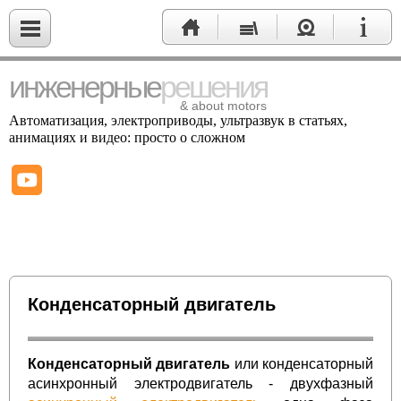
инженерные
решения
& about motors
Автоматизация, электроприводы, ультразвук в статьях,
анимациях и видео
: просто о сложном
Конденсаторный двигатель
Конденсаторный двигатель
или конденсаторный
асинхронный электродвигатель - двухфазный