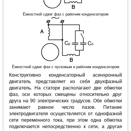
Ёмкостной сдвиг фаз с рабочим конденсатором
Ёмкостной сдвиг фаз с пусковым и рабочим конденсатором
Конструктивно конденсаторный асинхронный
двигатель представляет из себя двухфазный
двигатель. На статоре располагают две обмотки
фаз, оси которых смещены относительно друг
друга на 90 электрических градусов. Обе обмотки
занимают равное число пазов. Питание
электродвигателя осуществляется от однофазной
сети переменного тока, при этом одна обмотка
подключается непосредственно к сети, а другая