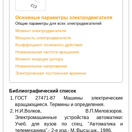
Основные параметры электродвигателя
Общие параметры для всех электродвигателей
Момент электродвигателя
Мощность электродвигателя
Коэффициент полезного действия
Номинальная частота вращения
Момент инерции ротора
Номинальное напряжение
Электрическая постоянная времени
Библиографический список
ГОСТ 27471-87 Машины электрические
вращающиеся. Термины и определения.
Н.И.Волков, В.П.Миловзоров.
Электромашинные устройства автоматики:
Учеб. для вузов по спец. "Автоматика и
телемеханика".- 2-е изд.- М.:Высш.шк., 1986.