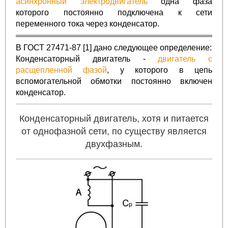
асинхронный электродвигатель
одна фаза
которого постоянно подключена к сети
переменного тока через конденсатор.
В ГОСТ 27471-87
[1]
дано следующее определение:
Конденсаторный двигатель -
двигатель с
расщепленной фазой
, у которого в цепь
вспомогательной обмотки постоянно включен
конденсатор.
Конденсаторный двигатель, хотя и питается
от однофазной сети, по существу является
двухфазным.